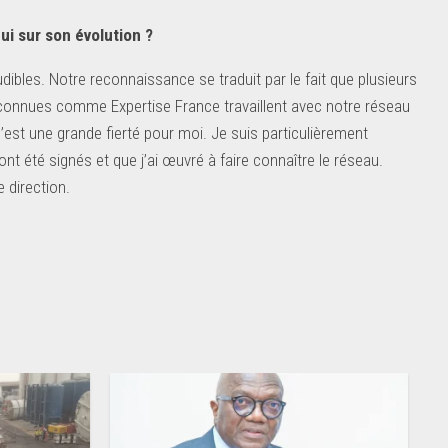
ui sur son évolution ?
les. Notre reconnaissance se traduit par le fait que plusieurs
 connues comme Expertise France travaillent avec notre réseau
est une grande fierté pour moi. Je suis particulièrement
t été signés et que j’ai œuvré à faire connaître le réseau.
 direction.