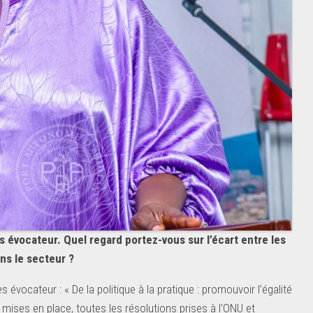
ès évocateur. Quel regard portez-vous sur l’écart entre les
ns le secteur ?
s évocateur : « De la politique à la pratique : promouvoir l’égalité
ises en place, toutes les résolutions prises à l’ONU et