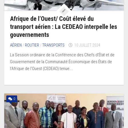
Afrique de l’Ouest/ Coût élevé du
transport aérien : La CEDEAO interpelle les
gouvernements
AÉRIEN
/
ROUTIER
/
TRANSPORTS
10 JUILLET 2024
La Session ordinaire de la Conférence des Chefs d’État et de
Gouvernement de la Communauté Économique des États de
l’Afrique de l’Ouest (CEDEAO) tenue...
0