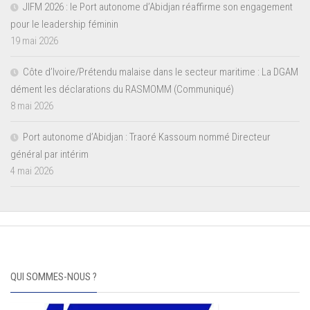
JIFM 2026 : le Port autonome d’Abidjan réaffirme son engagement
pour le leadership féminin
19 mai 2026
Côte d’Ivoire/Prétendu malaise dans le secteur maritime : La DGAM
dément les déclarations du RASMOMM (Communiqué)
8 mai 2026
Port autonome d’Abidjan : Traoré Kassoum nommé Directeur
général par intérim
4 mai 2026
QUI SOMMES-NOUS ?