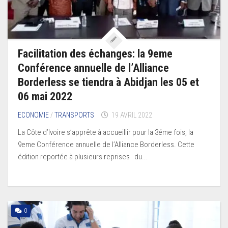
Facilitation des échanges: la 9eme
Conférence annuelle de l’Alliance
Borderless se tiendra à Abidjan les 05 et
06 mai 2022
ECONOMIE
/
TRANSPORTS
19 AVRIL 2022
La Côte d’Ivoire s’apprête à accueillir pour la 3éme fois, la
9eme Conférence annuelle de l’Alliance Borderless. Cette
édition reportée à plusieurs reprises du...
0