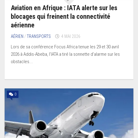
Aviation en Afrique : IATA alerte sur les
blocages qui freinent la connectivité
aérienne
AÉRIEN
/
TRANSPORTS
4 MAI 2026
Lors de sa conférence Focus Africa tenue les 29 et 30 avril
2026 à Addis-Abeba, l’IATA a tiré la sonnette d’alarme sur les
obstacles...
0