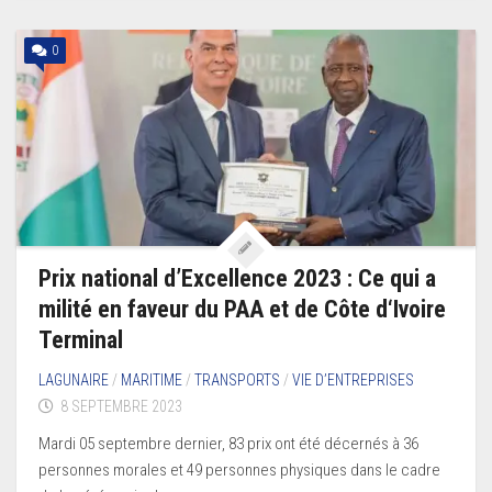
0
Prix national d’Excellence 2023 : Ce qui a
milité en faveur du PAA et de Côte d‘Ivoire
Terminal
LAGUNAIRE
/
MARITIME
/
TRANSPORTS
/
VIE D’ENTREPRISES
8 SEPTEMBRE 2023
Mardi 05 septembre dernier, 83 prix ont été décernés à 36
personnes morales et 49 personnes physiques dans le cadre