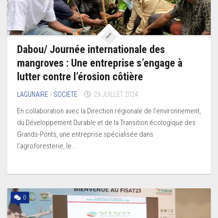
Dabou/ Journée internationale des
mangroves : Une entreprise s’engage à
lutter contre l’érosion côtière
LAGUNAIRE
/
SOCIETE
29 JUILLET 2024
En collaboration avec la Direction régionale de l’environnement,
du Développement Durable et de la Transition écologique des
Grands-Ponts, une entreprise spécialisée dans
l’agroforesterie, le...
0