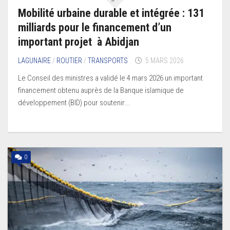
Mobilité urbaine durable et intégrée : 131
milliards pour le financement d’un
important projet à Abidjan
LAGUNAIRE
/
ROUTIER
/
TRANSPORTS
5 MARS 2026
Le Conseil des ministres a validé le 4 mars 2026 un important
financement obtenu auprès de la Banque islamique de
développement (BID) pour soutenir...
0