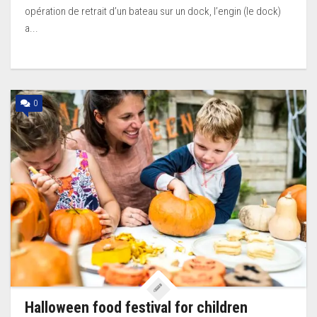
opération de retrait d’un bateau sur un dock, l’engin (le dock)
a...
0
Halloween food festival for children