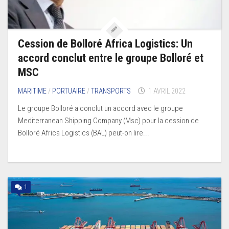
Cession de Bolloré Africa Logistics: Un
accord conclut entre le groupe Bolloré et
MSC
MARITIME
/
PORTUAIRE
/
TRANSPORTS
1 AVRIL 2022
Le groupe Bolloré a conclut un accord avec le groupe
Mediterranean Shipping Company (Msc) pour la cession de
Bolloré Africa Logistics (BAL) peut-on lire...
1