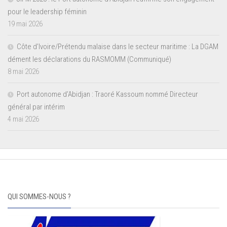
pour le leadership féminin
19 mai 2026
Côte d’Ivoire/Prétendu malaise dans le secteur maritime : La DGAM
dément les déclarations du RASMOMM (Communiqué)
8 mai 2026
Port autonome d’Abidjan : Traoré Kassoum nommé Directeur
général par intérim
4 mai 2026
QUI SOMMES-NOUS ?