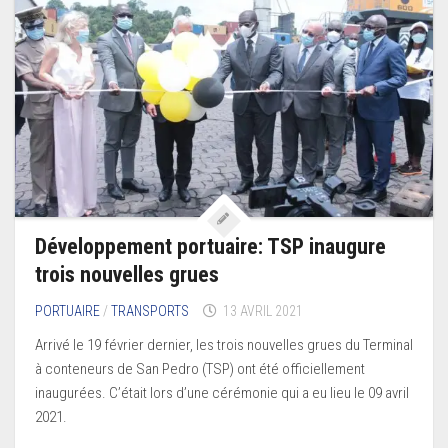
Développement portuaire: TSP inaugure
trois nouvelles grues
PORTUAIRE
/
TRANSPORTS
13 AVRIL 2021
Arrivé le 19 février dernier, les trois nouvelles grues du Terminal
à conteneurs de San Pedro (TSP) ont été officiellement
inaugurées. C’était lors d’une cérémonie qui a eu lieu le 09 avril
2021.