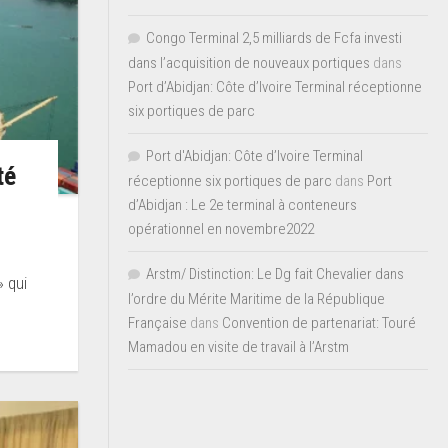
Congo Terminal 2,5 milliards de Fcfa investi
dans l’acquisition de nouveaux portiques
dans
Port d’Abidjan: Côte d’Ivoire Terminal réceptionne
six portiques de parc
Port d'Abidjan: Côte d’Ivoire Terminal
té
réceptionne six portiques de parc
dans
Port
d’Abidjan : Le 2e terminal à conteneurs
opérationnel en novembre2022
Arstm/ Distinction: Le Dg fait Chevalier dans
 qui
l’ordre du Mérite Maritime de la République
Française
dans
Convention de partenariat: Touré
Mamadou en visite de travail à l’Arstm