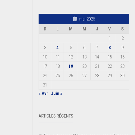
mai 2026
D
L
M
M
J
V
S
1
2
3
4
5
6
7
8
9
10
11
12
13
14
15
16
17
18
19
20
21
22
23
24
25
26
27
28
29
30
31
« Avr
Juin »
ARTICLES RÉCENTS