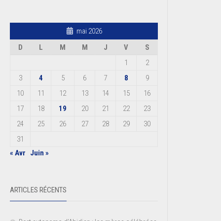
mai 2026
D
L
M
M
J
V
S
1
2
3
4
5
6
7
8
9
10
11
12
13
14
15
16
17
18
19
20
21
22
23
24
25
26
27
28
29
30
31
« Avr
Juin »
ARTICLES RÉCENTS