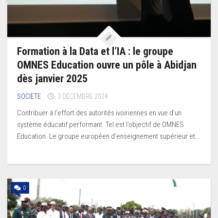
Formation à la Data et l’IA : le groupe
OMNES Education ouvre un pôle à Abidjan
dès janvier 2025
SOCIETE
3 DÉCEMBRE 2024
Contribuer à l’effort des autorités ivoiriennes en vue d’un
système éducatif performant. Tel est l’objectif de OMNES
Education. Le groupe européen d’enseignement supérieur et...
0