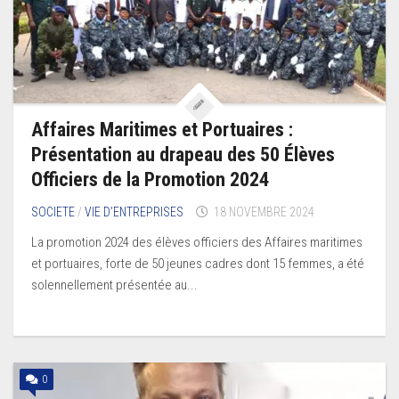
Affaires Maritimes et Portuaires :
Présentation au drapeau des 50 Élèves
Officiers de la Promotion 2024
SOCIETE
/
VIE D’ENTREPRISES
18 NOVEMBRE 2024
La promotion 2024 des élèves officiers des Affaires maritimes
et portuaires, forte de 50 jeunes cadres dont 15 femmes, a été
solennellement présentée au...
0