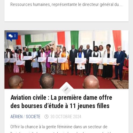
Ressources humaines, représentante le directeur général du...
0
Aviation civile : La première dame offre
des bourses d’étude à 11 jeunes filles
AÉRIEN
/
SOCIETE
30 OCTOBRE 2024
Offrir la chance à la gente féminine dans un secteur de