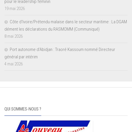
pour le leadership féminin
19 mai 2026
Côte d’Ivoire/Prétendu malaise dans le secteur maritime : La DGAM
dément les déclarations du RASMOMM (Communiqué)
8 mai 2026
Port autonome d’Abidjan : Traoré Kassoum nommé Directeur
général par intérim
4 mai 2026
QUI SOMMES-NOUS ?