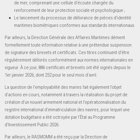
de mer, comprenant une cellule d’écoute chargée du
renforcement de leur protection sociale et psychologique ;
Le lancement du processus de délivrance de pièces d’identité
maritimes biométriques conformes aux standards internationaux.
Par ailleurs, la Direction Générale des Affaires Maritimes dément
formellement toute information relative à une prétendue suspension
de signature des brevets et certificats. Ces titres continuent d’être
régulièrement délivrés conformément aux normes internationales en
vigueur. À ce jour, 886 certificats et brevets ont été signés depuis le
1er janvier 2026, dont 252 pour le seul mois d’avril.
La question de l’employabilité des marins fait également l’objet
d’actions en cours, notamment à travers la réalisation du projet de
création d’un nouvel armement national et l’opérationnalisation du
registre international d’immatriculation des navires, pour lequel une
dotation budgétaire a été octroyée par l’État au Programme
d’Investissement Public 2026.
Par ailleurs, le RASMOMM a été reçu par la Direction de