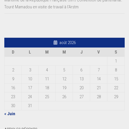
Touré Mamadou en visite de travail à l’Arstm
août 2026
D
L
M
M
J
V
S
1
2
3
4
5
6
7
8
9
10
11
12
13
14
15
16
17
18
19
20
21
22
23
24
25
26
27
28
29
30
31
« Juin