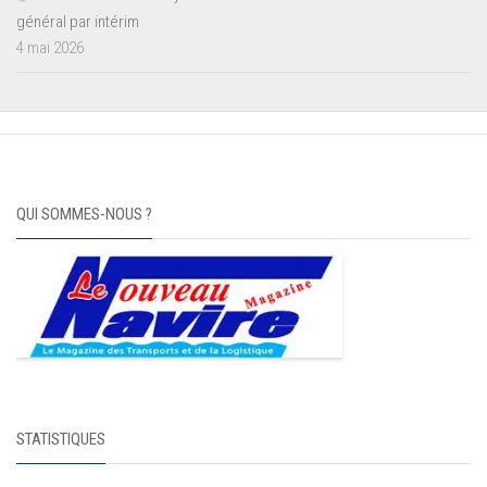
général par intérim
4 mai 2026
QUI SOMMES-NOUS ?
STATISTIQUES