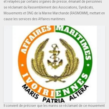
et relayées par certains organes de presse, émanant de personnes
se réclamant du Rassemblement des Associations, Syndicats,
Mouvements et ONG de la Marine Marchande (RASMOMM), mettant en
cause les services des Affaires maritimes.
Il convient de préciser que les marins se réclamant de ce mouvement