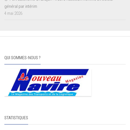
général par intérim
4 mai 2026
QUI SOMMES-NOUS ?
STATISTIQUES