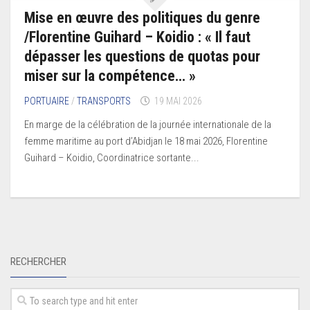
Mise en œuvre des politiques du genre
/Florentine Guihard – Koidio : « Il faut
dépasser les questions de quotas pour
miser sur la compétence… »
PORTUAIRE
/
TRANSPORTS
19 MAI 2026
En marge de la célébration de la journée internationale de la
femme maritime au port d’Abidjan le 18 mai 2026, Florentine
Guihard – Koidio, Coordinatrice sortante...
RECHERCHER