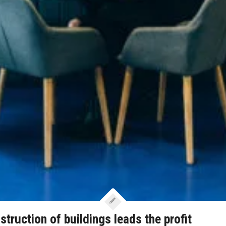
struction of buildings leads the profit