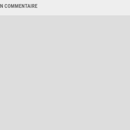
UN COMMENTAIRE