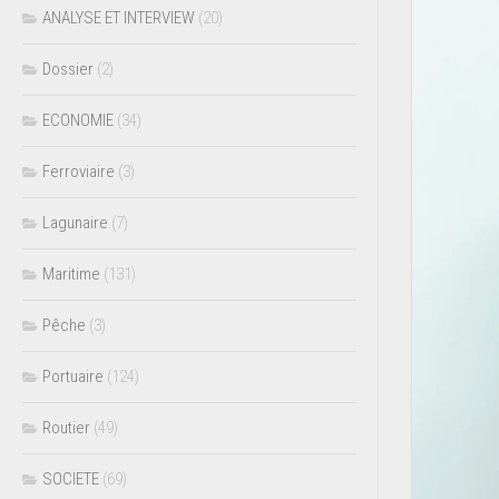
ANALYSE ET INTERVIEW
(20)
Dossier
(2)
ECONOMIE
(34)
Ferroviaire
(3)
Lagunaire
(7)
Maritime
(131)
Pêche
(3)
Portuaire
(124)
Routier
(49)
SOCIETE
(69)