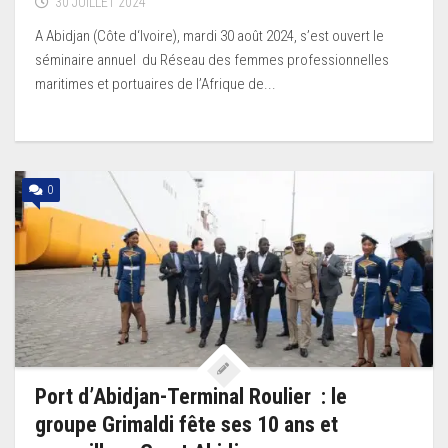
30 JUILLET 2024
A Abidjan (Côte d‘Ivoire), mardi 30 août 2024, s’est ouvert le
séminaire annuel du Réseau des femmes professionnelles
maritimes et portuaires de l’Afrique de...
0
Port d’Abidjan-Terminal Roulier : le
groupe Grimaldi fête ses 10 ans et