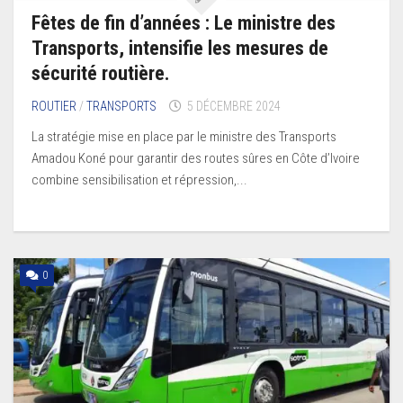
Fêtes de fin d’années : Le ministre des
Transports, intensifie les mesures de
sécurité routière.
ROUTIER
/
TRANSPORTS
5 DÉCEMBRE 2024
La stratégie mise en place par le ministre des Transports
Amadou Koné pour garantir des routes sûres en Côte d’Ivoire
combine sensibilisation et répression,...
0