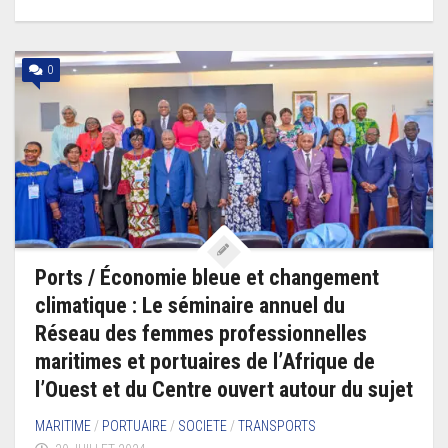
0
Ports / Économie bleue et changement
climatique : Le séminaire annuel du
Réseau des femmes professionnelles
maritimes et portuaires de l’Afrique de
l’Ouest et du Centre ouvert autour du sujet
MARITIME
/
PORTUAIRE
/
SOCIETE
/
TRANSPORTS