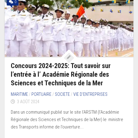
0
Concours 2024-2025: Tout savoir sur
l’entrée à l’ Académie Régionale des
Sciences et Techniques de la Mer
MARITIME
/
PORTUAIRE
/
SOCIETE
/
VIE D’ENTREPRISES
3 AOÛT 2024
Dans un communiqué publié sur le site l’ARSTM (l’Académie
Régionale des Sciences et Techniques de la Mer) le ministre
des Transports informe de l’ouverture...