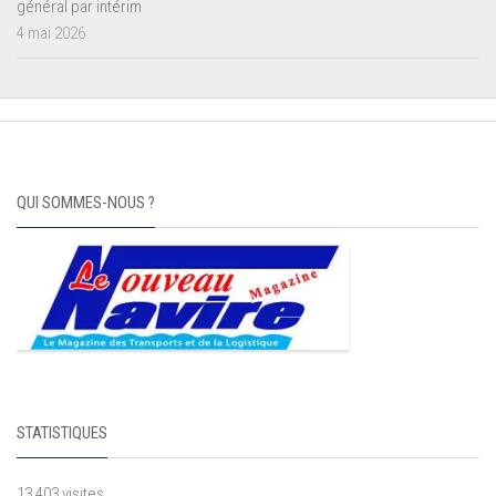
général par intérim
4 mai 2026
QUI SOMMES-NOUS ?
STATISTIQUES
13 403 visites