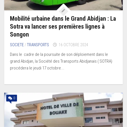
Mobilité urbaine dans le Grand Abidjan : La
Sotra va lancer ses premières lignes à
Songon
SOCIETE
/
TRANSPORTS
16 OCTOBRE 2024
Dans le cadre de la poursuite de son déploiement dans le
grand Abidjan, la Société des Transports Abidjanais ( SOTRA)
procédera le jeudi 17 octobre...
0