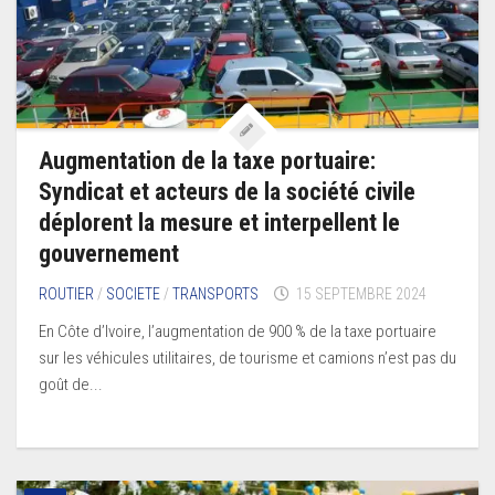
Augmentation de la taxe portuaire:
Syndicat et acteurs de la société civile
déplorent la mesure et interpellent le
gouvernement
ROUTIER
/
SOCIETE
/
TRANSPORTS
15 SEPTEMBRE 2024
En Côte d’Ivoire, l’augmentation de 900 % de la taxe portuaire
sur les véhicules utilitaires, de tourisme et camions n’est pas du
goût de...