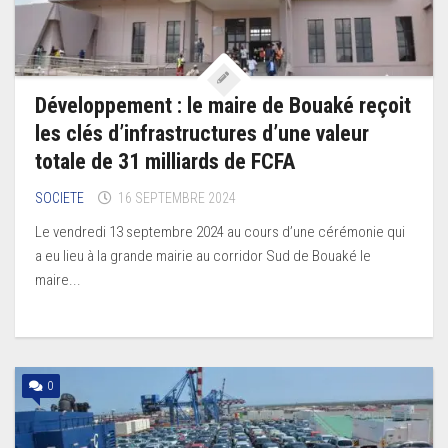
Développement : le maire de Bouaké reçoit
les clés d’infrastructures d’une valeur
totale de 31 milliards de FCFA
SOCIETE
16 SEPTEMBRE 2024
Le vendredi 13 septembre 2024 au cours d’une cérémonie qui
a eu lieu à la grande mairie au corridor Sud de Bouaké le
maire...
0