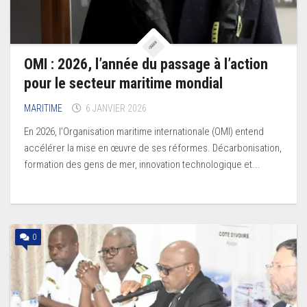
OMI : 2026, l’année du passage à l’action
pour le secteur maritime mondial
MARITIME
6 JANVIER 2026
En 2026, l’Organisation maritime internationale (OMI) entend
accélérer la mise en œuvre de ses réformes. Décarbonisation,
formation des gens de mer, innovation technologique et...
0