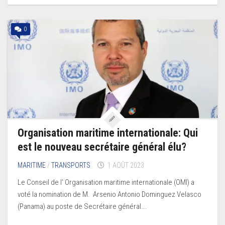
0
Organisation maritime internationale: Qui
est le nouveau secrétaire général élu?
MARITIME
/
TRANSPORTS
1 AOÛT 2023
Le Conseil de l’ Organisation maritime internationale (OMI) a
voté la nomination de M. Arsenio Antonio Dominguez Velasco
(Panama) au poste de Secrétaire général...