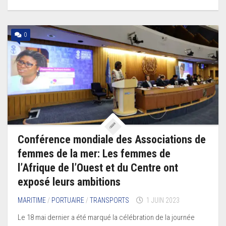
0
Conférence mondiale des Associations de
femmes de la mer: Les femmes de
l’Afrique de l’Ouest et du Centre ont
exposé leurs ambitions
MARITIME
/
PORTUAIRE
/
TRANSPORTS
1 JUIN 2023
Le 18 mai dernier a été marqué la célébration de la journée