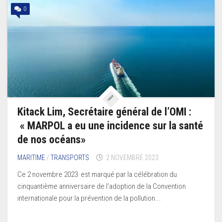
0
Kitack Lim, Secrétaire général de l’OMI :
« MARPOL a eu une incidence sur la santé
de nos océans»
MARITIME
/
TRANSPORTS
2 NOVEMBRE 2023
Ce 2 novembre 2023 est marqué par la célébration du
cinquantième anniversaire de l’adoption de la Convention
internationale pour la prévention de la pollution...