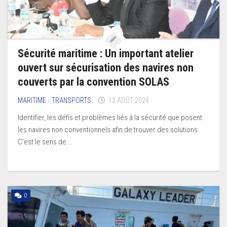
Sécurité maritime : Un important atelier
ouvert sur sécurisation des navires non
couverts par la convention SOLAS
MARITIME
/
TRANSPORTS
13 AOÛT 2024
Identifier, les défis et problèmes liés à la sécurité que posent
les navires non conventionnels afin de trouver des solutions.
C’est le sens de...
0