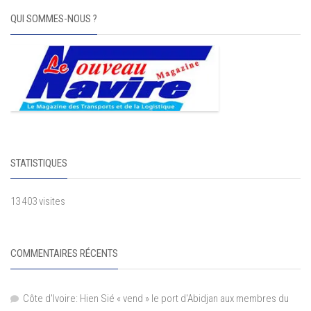
QUI SOMMES-NOUS ?
STATISTIQUES
13 403 visites
COMMENTAIRES RÉCENTS
Côte d'Ivoire: Hien Sié « vend » le port d'Abidjan aux membres du