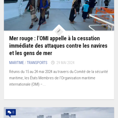
Mer rouge : l’OMI appelle à la cessation
immédiate des attaques contre les navires
et les gens de mer
MARITIME
/
TRANSPORTS
29 MAI 2024
Réunis du 15 au 24 mai 2024 au travers du Comité de la sécurité
maritime, les États Membres de l’Organisation maritime
internationale (OMI) –...
0