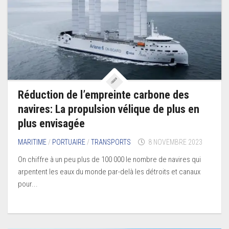
Réduction de l’empreinte carbone des
navires: La propulsion vélique de plus en
plus envisagée
MARITIME
/
PORTUAIRE
/
TRANSPORTS
8 NOVEMBRE 2023
On chiffre à un peu plus de 100 000 le nombre de navires qui
arpentent les eaux du monde par-delà les détroits et canaux
pour...