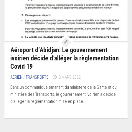
Aéroport d’Abidjan: Le gouvernement
ivoirien décide d’alléger la règlementation
Covid 19
AÉRIEN
/
TRANSPORTS
8 MARS 2022
Dans un communiqué émanant du ministère de la Santé et du
ministère des Transports, le gouvernement ivoirien a décidé
d’alléger la règlementation mise en place...