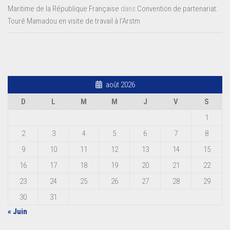
Maritime de la République Française
dans
Convention de partenariat:
Touré Mamadou en visite de travail à l’Arstm
août 2026
D
L
M
M
J
V
S
1
2
3
4
5
6
7
8
9
10
11
12
13
14
15
16
17
18
19
20
21
22
23
24
25
26
27
28
29
30
31
« Juin