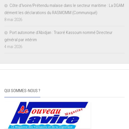
Côte d’Ivoire/Prétendu malaise dans le secteur maritime : La DGAM
dément les déclarations du RASMOMM (Communiqué)
8 mai 2026
Port autonome d’Abidjan : Traoré Kassoum nommé Directeur
général par intérim
4 mai 2026
QUI SOMMES-NOUS ?