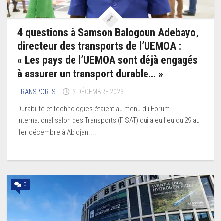
4 questions à Samson Balogoun Adebayo,
directeur des transports de l’UEMOA :
« Les pays de l’UEMOA sont déjà engagés
à assurer un transport durable… »
TRANSPORTS
2 DÉCEMBRE 2023
Durabilité et technologies étaient au menu du Forum
international salon des Transports (FISAT) qui a eu lieu du 29 au
1er décembre à Abidjan....
0