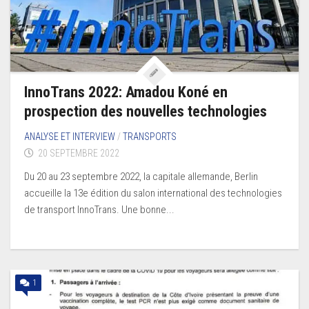
InnoTrans 2022: Amadou Koné en
prospection des nouvelles technologies
ANALYSE ET INTERVIEW
/
TRANSPORTS
20 SEPTEMBRE 2022
Du 20 au 23 septembre 2022, la capitale allemande, Berlin
accueille la 13e édition du salon international des technologies
de transport InnoTrans. Une bonne...
1