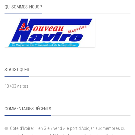
QUI SOMMES-NOUS ?
STATISTIQUES
13 403 visites
COMMENTAIRES RÉCENTS
Côte d'Ivoire: Hien Sié « vend » le port d'Abidjan aux membres du