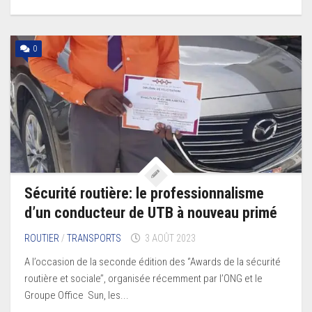
0
Sécurité routière: le professionnalisme
d’un conducteur de UTB à nouveau primé
ROUTIER
/
TRANSPORTS
3 AOÛT 2023
A l’occasion de la seconde édition des ‘’Awards de la sécurité
routière et sociale’’, organisée récemment par l’ONG et le
Groupe Office Sun, les...