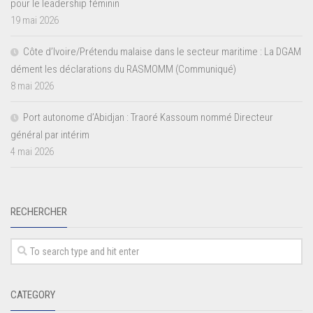
pour le leadership féminin
19 mai 2026
Côte d’Ivoire/Prétendu malaise dans le secteur maritime : La DGAM
dément les déclarations du RASMOMM (Communiqué)
8 mai 2026
Port autonome d’Abidjan : Traoré Kassoum nommé Directeur
général par intérim
4 mai 2026
RECHERCHER
CATEGORY