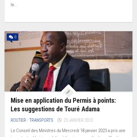
la...
0
Mise en application du Permis à points:
Les suggestions de Touré Adama
ROUTIER
/
TRANSPORTS
23 JANVIER 2023
Le Conseil des Ministres du Mercredi 18 janvier 2023 a pris une