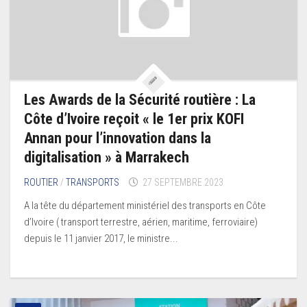
Les Awards de la Sécurité routière : La
Côte d’Ivoire reçoit « le 1er prix KOFI
Annan pour l’innovation dans la
digitalisation » à Marrakech
ROUTIER
/
TRANSPORTS
27 SEPTEMBRE 2023
A la tête du département ministériel des transports en Côte
d’Ivoire ( transport terrestre, aérien, maritime, ferroviaire)
depuis le 11 janvier 2017, le ministre...