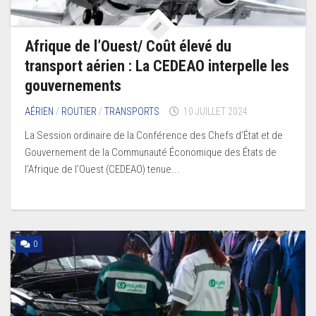
Afrique de l’Ouest/ Coût élevé du
transport aérien : La CEDEAO interpelle les
gouvernements
AÉRIEN
/
ROUTIER
/
TRANSPORTS
10 JUILLET 2024
La Session ordinaire de la Conférence des Chefs d’État et de
Gouvernement de la Communauté Économique des États de
l’Afrique de l’Ouest (CEDEAO) tenue...
0