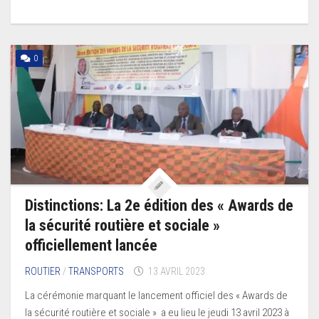
0
Distinctions: La 2e édition des « Awards de
la sécurité routière et sociale »
officiellement lancée
ROUTIER
/
TRANSPORTS
13 AVRIL 2023
La cérémonie marquant le lancement officiel des « Awards de
la sécurité routière et sociale » a eu lieu le jeudi 13 avril 2023 à