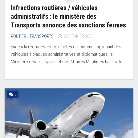
Infractions routières / véhicules
administratifs : le ministère des
Transports annonce des sanctions fermes
ROUTIER
/
TRANSPORTS
23 FÉVRIER 2026
Face à la recrudescence d’actes d’incivisme impliquant des
véhicules à plaques administratives et diplomatiques, le
Ministère des Transports et des Affaires Maritimes hausse le...
0