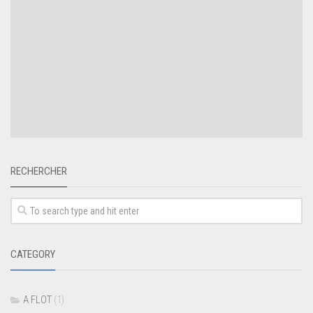
RECHERCHER
CATEGORY
A FLOT
(1)