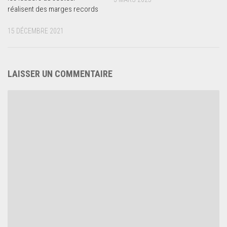
réalisent des marges records
15 DÉCEMBRE 2021
LAISSER UN COMMENTAIRE