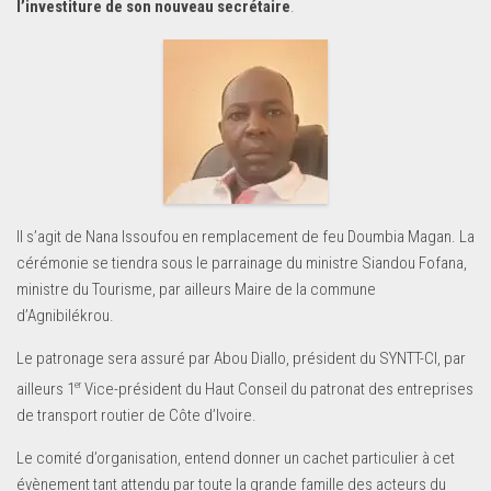
l’investiture de son nouveau secrétaire
.
Il s’agit de Nana Issoufou en remplacement de feu Doumbia Magan. La
cérémonie se tiendra sous le parrainage du ministre Siandou Fofana,
ministre du Tourisme, par ailleurs Maire de la commune
d’Agnibilékrou.
Le patronage sera assuré par Abou Diallo, président du SYNTT-CI, par
er
ailleurs 1
Vice-président du Haut Conseil du patronat des entreprises
de transport routier de Côte d’Ivoire.
Le comité d’organisation, entend donner un cachet particulier à cet
évènement tant attendu par toute la grande famille des acteurs du