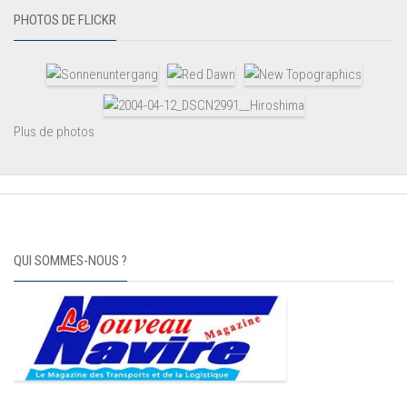
PHOTOS DE FLICKR
Plus de photos
QUI SOMMES-NOUS ?