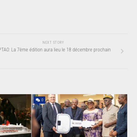
NEXT STORY
TAO: La 7ème édition aura lieu le 18 décembre prochain
0