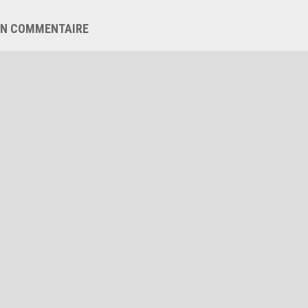
UN COMMENTAIRE