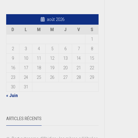
août 2026
D
L
M
M
J
V
S
1
2
3
4
5
6
7
8
9
10
11
12
13
14
15
16
17
18
19
20
21
22
23
24
25
26
27
28
29
30
31
« Juin
ARTICLES RÉCENTS