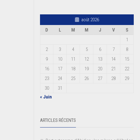
août 2026
D
L
M
M
J
V
S
1
2
3
4
5
6
7
8
9
10
11
12
13
14
15
16
17
18
19
20
21
22
23
24
25
26
27
28
29
30
31
« Juin
ARTICLES RÉCENTS