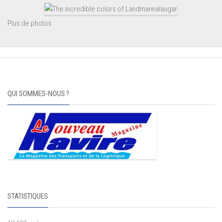
Plus de photos
QUI SOMMES-NOUS ?
STATISTIQUES