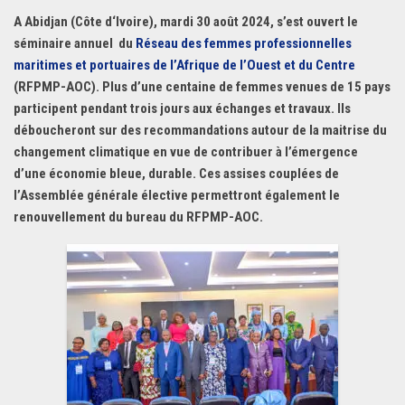
A Abidjan (Côte d‘Ivoire), mardi 30 août 2024, s’est ouvert le
séminaire annuel du
Réseau des femmes professionnelles
maritimes et portuaires de l’Afrique de l’Ouest et du Centre
(RFPMP-AOC). Plus d’une centaine de femmes venues de 15 pays
participent pendant trois jours aux échanges et travaux. Ils
déboucheront sur des recommandations autour de la maitrise du
changement climatique en vue de contribuer à l’émergence
d’une économie bleue, durable. Ces assises couplées de
l’Assemblée générale élective permettront également le
renouvellement du bureau du RFPMP-AOC.