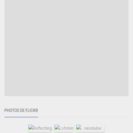
PHOTOS DE FLICKR