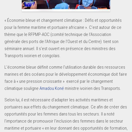
« Économie bleue et changement climatique : Défis et opportunités
pour la femme maritime et portuaire africaine ». C’est autour de ce
thème que le RFPMP-AOC (comité technique de l’Association
générale des ports de l’Afrique de l’Ouest et du Centre) tient son
séminaire annuel. Il s’est ouvert en présence des ministres des
Transports ivoirien et congolais.
L’économie bleue définit comme l’utilisation durable des ressources
marines et des océans pour le développement économique doit faire
face à « une pression croissante » exercé par le changement
climatique souligne
Amadou Koné
ministre ivoirien des Transports.
Selon lui, il est nécessaire d’adapter les activités maritimes et
portuaires aux effets du changement climatique. Ce afin de créer des
opportunités pour les femmes dans tous les secteurs. Il a noté
l’importance de promouvoir l’inclusion des femmes dans le secteur
maritime et portuaire « en leur donnant des opportunités de formation,