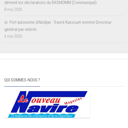
dément les déclarations du RASMOMM (Communiqué)
8 mai 2026
Port autonome d’Abidjan : Traoré Kassoum nommé Directeur
général par intérim
4 mai 2026
QUI SOMMES-NOUS ?