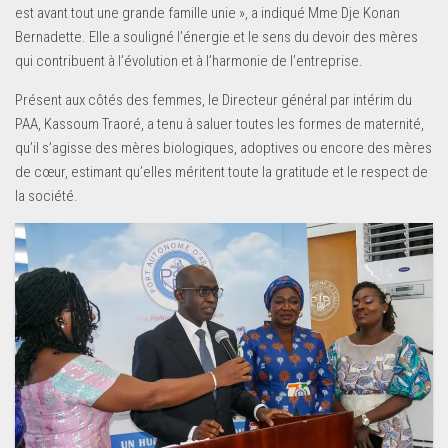
est avant tout une grande famille unie », a indiqué Mme Dje Konan
Bernadette. Elle a souligné l’énergie et le sens du devoir des mères
qui contribuent à l’évolution et à l’harmonie de l’entreprise.
Présent aux côtés des femmes, le Directeur général par intérim du
PAA, Kassoum Traoré, a tenu à saluer toutes les formes de maternité,
qu’il s’agisse des mères biologiques, adoptives ou encore des mères
de cœur, estimant qu’elles méritent toute la gratitude et le respect de
la société.