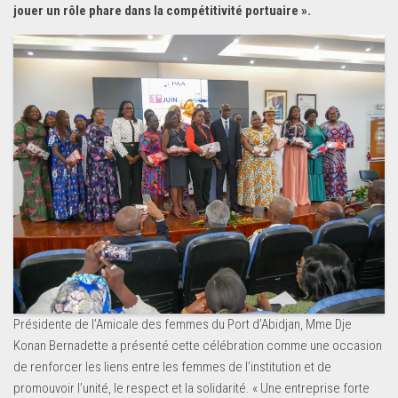
jouer un rôle phare dans la compétitivité portuaire ».
Présidente de l’Amicale des femmes du Port d’Abidjan, Mme Dje
Konan Bernadette a présenté cette célébration comme une occasion
de renforcer les liens entre les femmes de l’institution et de
promouvoir l’unité, le respect et la solidarité. « Une entreprise forte