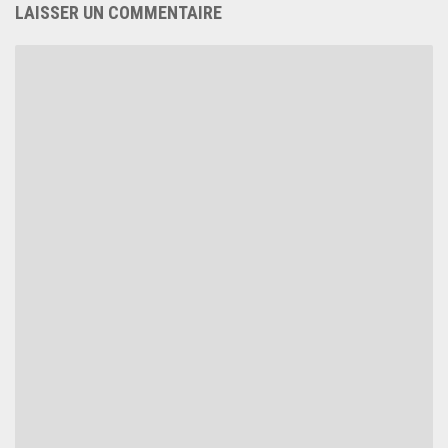
LAISSER UN COMMENTAIRE