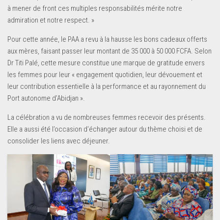
à mener de front ces multiples responsabilités mérite notre
admiration et notre respect. »
Pour cette année, le PAA a revu à la hausse les bons cadeaux offerts
aux mères, faisant passer leur montant de 35 000 à 50 000 FCFA. Selon
Dr Titi Palé, cette mesure constitue une marque de gratitude envers
les femmes pour leur « engagement quotidien, leur dévouement et
leur contribution essentielle à la performance et au rayonnement du
Port autonome d’Abidjan ».
La célébration a vu de nombreuses femmes recevoir des présents.
Elle a aussi été l’occasion d’échanger autour du thème choisi et de
consolider les liens avec déjeuner.