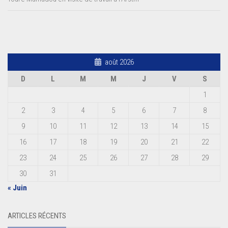
août 2026
D
L
M
M
J
V
S
1
2
3
4
5
6
7
8
9
10
11
12
13
14
15
16
17
18
19
20
21
22
23
24
25
26
27
28
29
30
31
« Juin
ARTICLES RÉCENTS