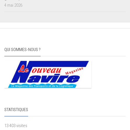
4 mai 2026
QUI SOMMES-NOUS ?
STATISTIQUES
13 403 visites