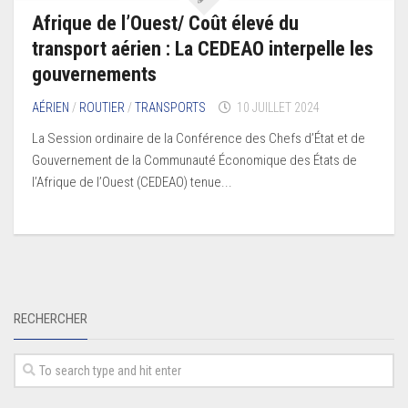
Afrique de l’Ouest/ Coût élevé du
transport aérien : La CEDEAO interpelle les
gouvernements
AÉRIEN
/
ROUTIER
/
TRANSPORTS
10 JUILLET 2024
La Session ordinaire de la Conférence des Chefs d’État et de
Gouvernement de la Communauté Économique des États de
l’Afrique de l’Ouest (CEDEAO) tenue...
RECHERCHER