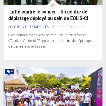
Lutte contre le cancer : Un centre de
dépistage déployé au sein de EOLIS-CI
SOCIETE
/
VIE D’ENTREPRISES
30 SEPTEMBRE 2024
C’est octobre rose avant l’heure à Eolis Terminal fruitier
d’Abidjan. Vendredi 27 septembre, un centre de dépistage du
cancer a été ouvert au sein...
0