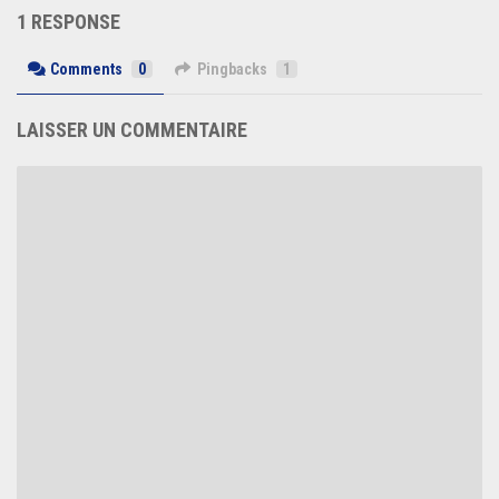
1 RESPONSE
Comments
0
Pingbacks
1
LAISSER UN COMMENTAIRE