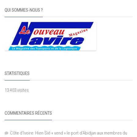
QUI SOMMES-NOUS ?
STATISTIQUES
13 403 visites
COMMENTAIRES RÉCENTS
Côte d'Ivoire: Hien Sié « vend » le port d'Abidjan aux membres du