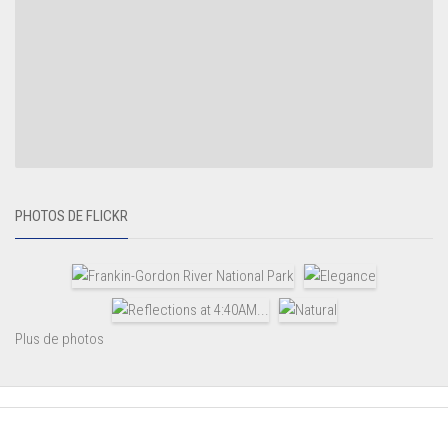
PHOTOS DE FLICKR
Plus de photos