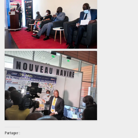
Partager :