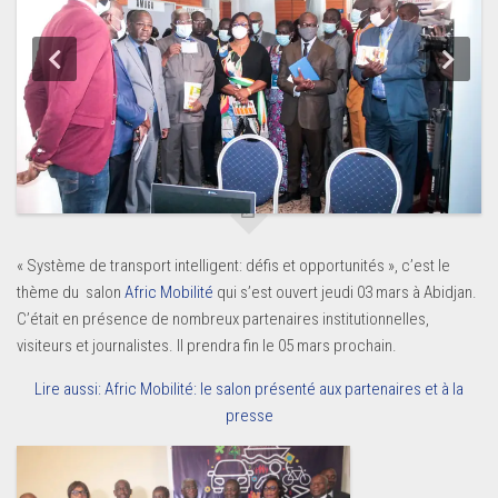
« Système de transport intelligent: défis et opportunités », c’est le
thème du salon
Afric Mobilité
qui s’est ouvert jeudi 03 mars à Abidjan.
C’était en présence de nombreux partenaires institutionnelles,
visiteurs et journalistes. Il prendra fin le 05 mars prochain.
Lire aussi: Afric Mobilité: le salon présenté aux partenaires et à la
presse