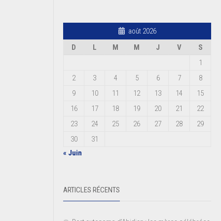
août 2026
D
L
M
M
J
V
S
1
2
3
4
5
6
7
8
9
10
11
12
13
14
15
16
17
18
19
20
21
22
23
24
25
26
27
28
29
30
31
« Juin
ARTICLES RÉCENTS