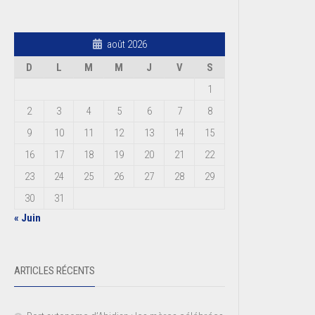
août 2026
D
L
M
M
J
V
S
1
2
3
4
5
6
7
8
9
10
11
12
13
14
15
16
17
18
19
20
21
22
23
24
25
26
27
28
29
30
31
« Juin
ARTICLES RÉCENTS