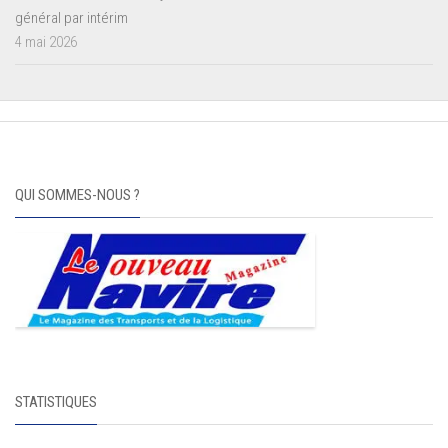
général par intérim
4 mai 2026
QUI SOMMES-NOUS ?
STATISTIQUES