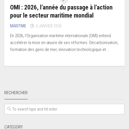
OMI : 2026, l’année du passage à l’action
pour le secteur maritime mondial
MARITIME
6 JANVIER 2026
En 2026, l’Organisation maritime internationale (OMI) entend
accélérer la mise en œuvre de ses réformes. Décarbonisation,
formation des gens de mer, innovation technologique et...
RECHERCHER
CATEGORY