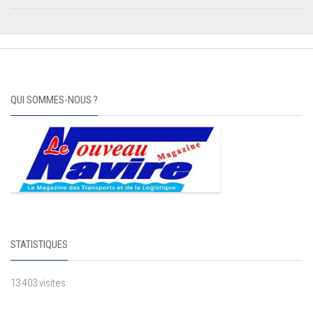
QUI SOMMES-NOUS ?
STATISTIQUES
13 403 visites