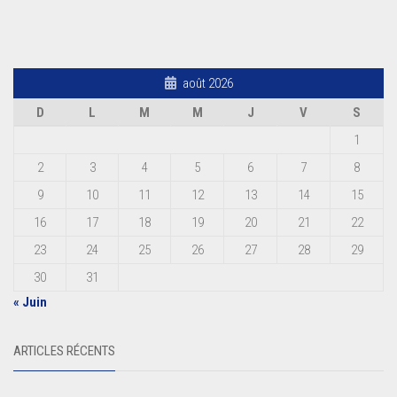
août 2026
D
L
M
M
J
V
S
1
2
3
4
5
6
7
8
9
10
11
12
13
14
15
16
17
18
19
20
21
22
23
24
25
26
27
28
29
30
31
« Juin
ARTICLES RÉCENTS