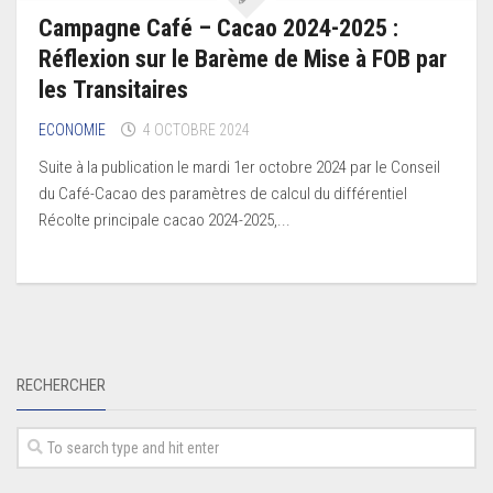
Campagne Café – Cacao 2024-2025 :
Réflexion sur le Barème de Mise à FOB par
les Transitaires
ECONOMIE
4 OCTOBRE 2024
Suite à la publication le mardi 1er octobre 2024 par le Conseil
du Café-Cacao des paramètres de calcul du différentiel
Récolte principale cacao 2024-2025,...
RECHERCHER