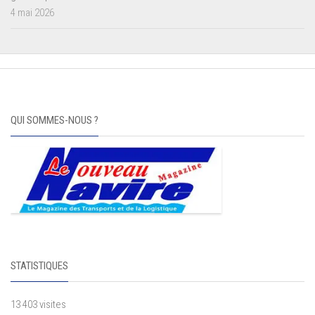
4 mai 2026
QUI SOMMES-NOUS ?
STATISTIQUES
13 403 visites