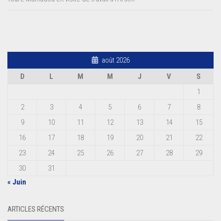
août 2026
D
L
M
M
J
V
S
1
2
3
4
5
6
7
8
9
10
11
12
13
14
15
16
17
18
19
20
21
22
23
24
25
26
27
28
29
30
31
« Juin
ARTICLES RÉCENTS