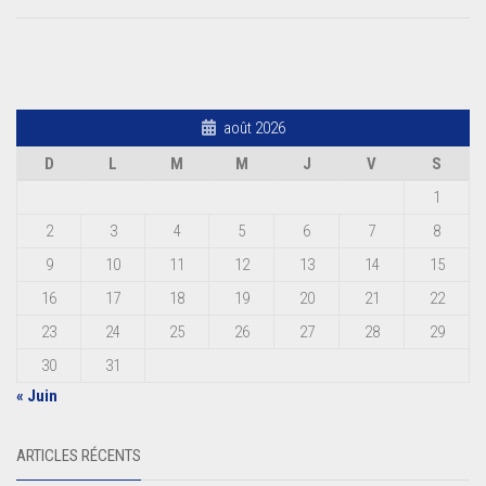
août 2026
D
L
M
M
J
V
S
1
2
3
4
5
6
7
8
9
10
11
12
13
14
15
16
17
18
19
20
21
22
23
24
25
26
27
28
29
30
31
« Juin
ARTICLES RÉCENTS