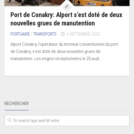
Port de Conakry: Alport s’est doté de deux
nouvelles grues de manutention
PORTUAIRE
/
TRANSPORTS
6 SEPTEMBRE 2022
Alport Conakry, l’opérateur du terminal conventionnel du port
de Conakry, s’est doté de deux nouvelles grues de
manutention. Les engins réceptionnées le 25 août...
RECHERCHER