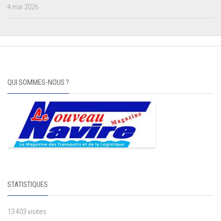
4 mai 2026
QUI SOMMES-NOUS ?
STATISTIQUES
13 403 visites