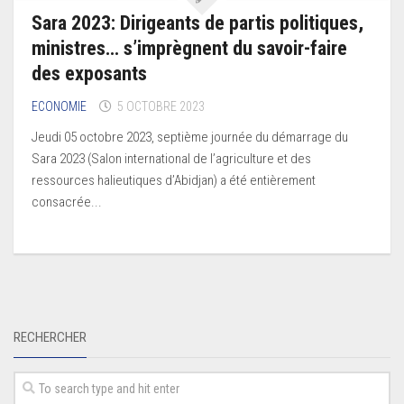
Sara 2023: Dirigeants de partis politiques,
ministres… s’imprègnent du savoir-faire
des exposants
ECONOMIE
5 OCTOBRE 2023
Jeudi 05 octobre 2023, septième journée du démarrage du
Sara 2023 (Salon international de l’agriculture et des
ressources halieutiques d’Abidjan) a été entièrement
consacrée...
RECHERCHER