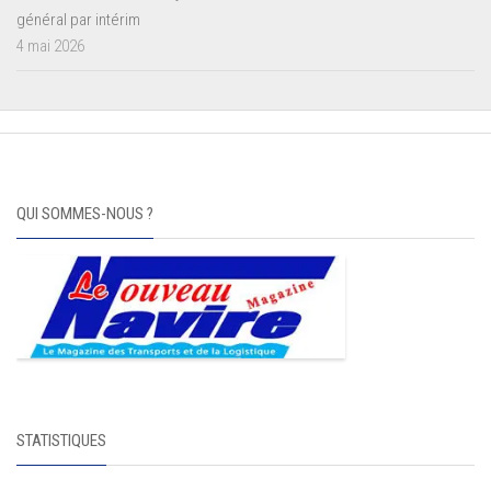
général par intérim
4 mai 2026
QUI SOMMES-NOUS ?
STATISTIQUES