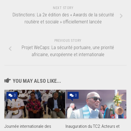
NEXT STORY
Distinctions: La 2e édition des « Awards de la sécurité
routière et sociale » officiellement lancée
PREVIOUS STORY
Projet WeCaps: La sécurité portuaire, une priorité
africaine, européenne et internationale
YOU MAY ALSO LIKE...
0
0
Journée internationale des
Inauguration du TC2: Acteurs et