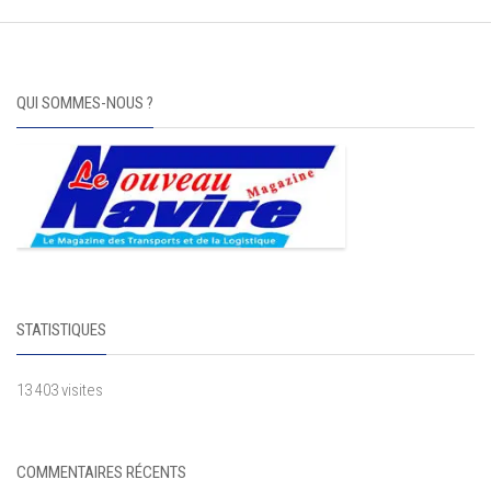
QUI SOMMES-NOUS ?
STATISTIQUES
13 403 visites
COMMENTAIRES RÉCENTS