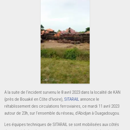
A la suite de l’incident survenu le 8 avril 2023 dans la localité de KAN
(près de Bouaké en Côte d’Ivoire),
SITARAIL
annonce le
rétablissement des circulations ferroviaires, ce mardi 11 avril 2023
autour de 23h, sur l’ensemble du réseau, d’Abidjan à Ouagadougou.
Les équipes techniques de SITARAIL se sont mobilisées aux côtés