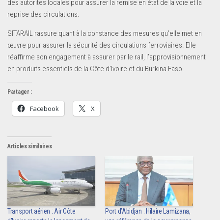
des autorités locales pour assurer la remise en état de la voie et la
reprise des circulations.
SITARAIL rassure quant à la constance des mesures qu’elle met en
œuvre pour assurer la sécurité des circulations ferroviaires. Elle
réaffirme son engagement à assurer par le rail, l’approvisionnement
en produits essentiels de la Côte d’Ivoire et du Burkina Faso.
Partager :
Facebook
X
Articles similaires
Transport aérien : Air Côte
Port d’Abidjan : Hilaire Lamizana,