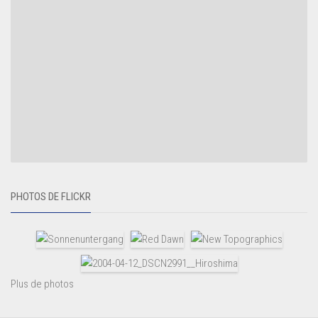
PHOTOS DE FLICKR
Plus de photos