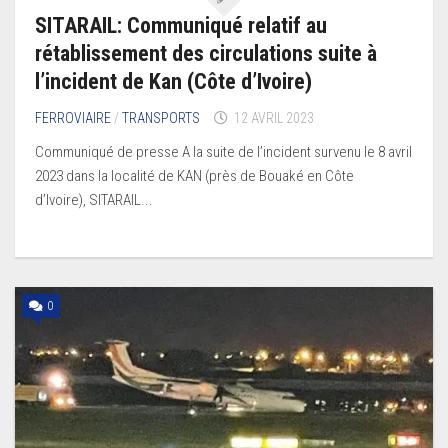
SITARAIL: Communiqué relatif au
rétablissement des circulations suite à
l’incident de Kan (Côte d’Ivoire)
FERROVIAIRE
/
TRANSPORTS
12 AVRIL 2023
Communiqué de presse A la suite de l’incident survenu le 8 avril
2023 dans la localité de KAN (près de Bouaké en Côte
d’Ivoire), SITARAIL...
0