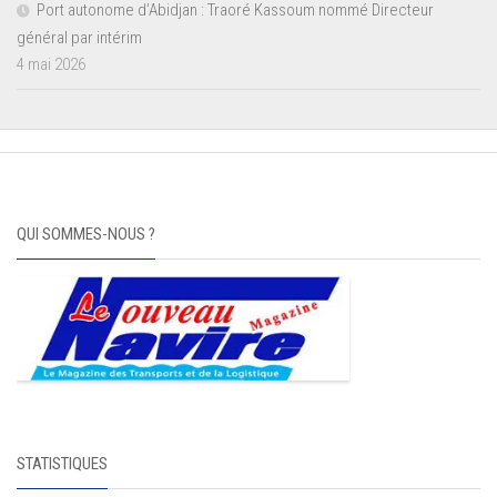
Port autonome d’Abidjan : Traoré Kassoum nommé Directeur
général par intérim
4 mai 2026
QUI SOMMES-NOUS ?
STATISTIQUES