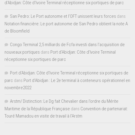
d’Abidjan: Côte d’Ivoire Terminal réceptionne six portiques de parc
San Pedro: Le Port autonome et l’OFT unissent leurs forces
dans
Notation financière: Le port autonome de San Pedro obtient la note A
de Bloomfield
Congo Terminal 2,5 milliards de Fcfa investi dans l’acquisition de
nouveaux portiques
dans
Port d’Abidjan: Côte d’Ivoire Terminal
réceptionne six portiques de parc
Port d'Abidjan: Côte d’Ivoire Terminal réceptionne six portiques de
parc
dans
Port d’Abidjan : Le 2e terminal à conteneurs opérationnel en
novembre2022
Arstm/ Distinction: Le Dg fait Chevalier dans l’ordre du Mérite
Maritime de la République Française
dans
Convention de partenariat:
Touré Mamadou en visite de travail à l’Arstm