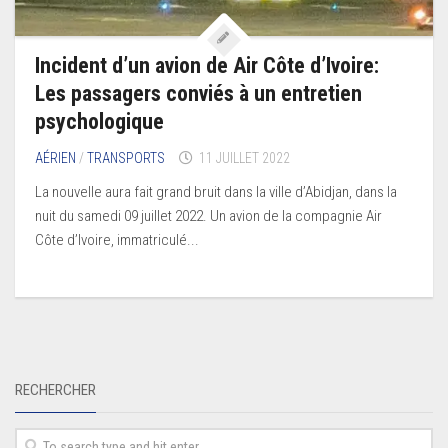
Incident d’un avion de Air Côte d’Ivoire:
Les passagers conviés à un entretien
psychologique
AÉRIEN
/
TRANSPORTS
11 JUILLET 2022
La nouvelle aura fait grand bruit dans la ville d’Abidjan, dans la
nuit du samedi 09 juillet 2022. Un avion de la compagnie Air
Côte d’Ivoire, immatriculé...
RECHERCHER