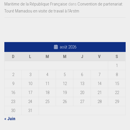
Maritime de la République Française
dans
Convention de partenariat:
Touré Mamadou en visite de travail à l’Arstm
août 2026
D
L
M
M
J
V
S
1
2
3
4
5
6
7
8
9
10
11
12
13
14
15
16
17
18
19
20
21
22
23
24
25
26
27
28
29
30
31
« Juin