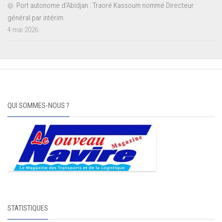
Port autonome d’Abidjan : Traoré Kassoum nommé Directeur
général par intérim
4 mai 2026
QUI SOMMES-NOUS ?
STATISTIQUES