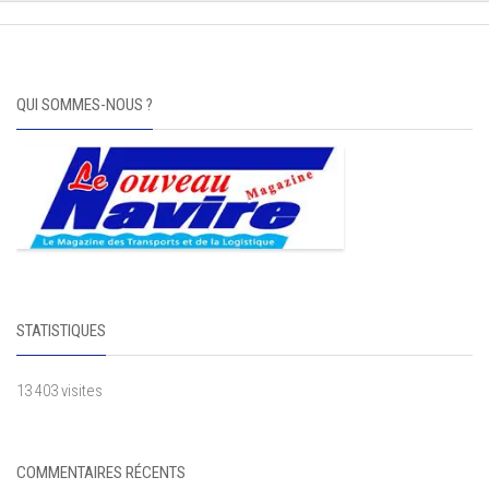
QUI SOMMES-NOUS ?
STATISTIQUES
13 403 visites
COMMENTAIRES RÉCENTS