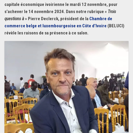
capitale économique ivoirienne le mardi 12 novembre, pour
s’achever le 14 novembre 2024. Dans notre rubrique «
Trois
questions à
» Pierre Declerck, président de la
Chambre de
commerce belge et luxembourgeoise en Côte d’Ivoire
(BELUCI)
révèle les raisons de sa présence à ce salon.