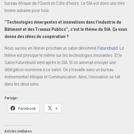
bureau Afrique de l’Ouest en Côte d’Ivoire. Le SIA est donc une très
bonne aubaine pour tous.
‘’Technologies émergentes et innovations dans l’industrie du
Bâtiment et des Travaux Publics’’, c’est le thème du SIA. Ça vous
donne des idées de coopération ?
Nous aurons en février prochain un salon dénommé
Futurebuild
. Le
thème est presque le même sur les technologies innovantes. Et le
Salon Futurebuild vient après le SIA. Et on aimerait envoyer une
délégation ivoirienne à ce salon. On y travaille avec un bureau
évènementiel éthique et Communication. Ainsi, l’innovation se fait
dans les deux sens.
Partager :
Facebook
X
Articles similaires