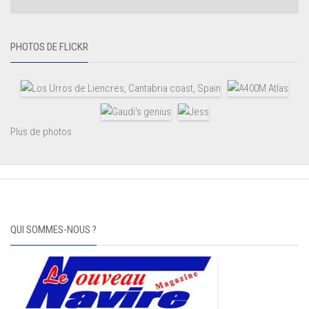
PHOTOS DE FLICKR
Plus de photos
QUI SOMMES-NOUS ?