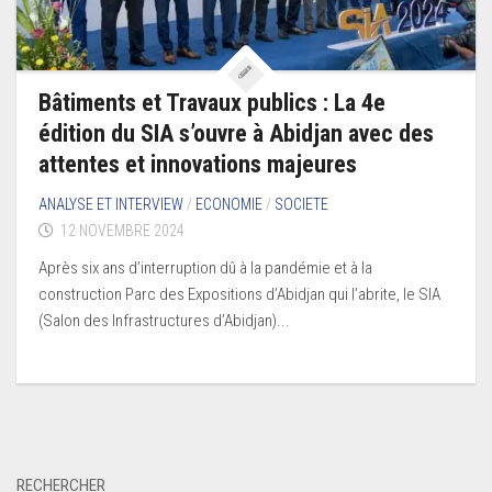
Bâtiments et Travaux publics : La 4e
édition du SIA s’ouvre à Abidjan avec des
attentes et innovations majeures
ANALYSE ET INTERVIEW
/
ECONOMIE
/
SOCIETE
12 NOVEMBRE 2024
Après six ans d’interruption dû à la pandémie et à la
construction Parc des Expositions d’Abidjan qui l’abrite, le SIA
(Salon des Infrastructures d’Abidjan)...
RECHERCHER