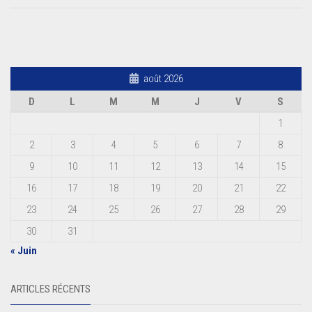
août 2026
D
L
M
M
J
V
S
1
2
3
4
5
6
7
8
9
10
11
12
13
14
15
16
17
18
19
20
21
22
23
24
25
26
27
28
29
30
31
« Juin
ARTICLES RÉCENTS