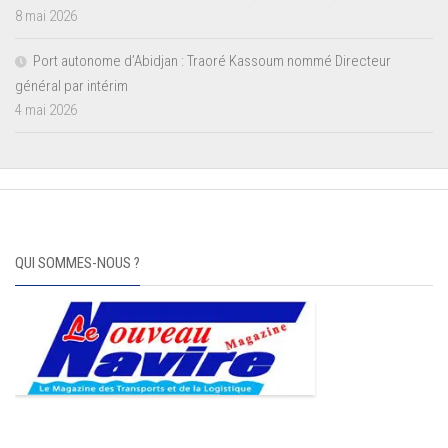
8 mai 2026
Port autonome d’Abidjan : Traoré Kassoum nommé Directeur
général par intérim
4 mai 2026
QUI SOMMES-NOUS ?