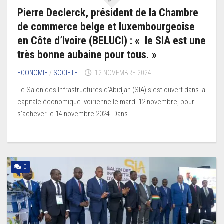
Pierre Declerck, président de la Chambre
de commerce belge et luxembourgeoise
en Côte d’Ivoire (BELUCI) : « le SIA est une
très bonne aubaine pour tous. »
ECONOMIE
/
SOCIETE
12 NOVEMBRE 2024
Le Salon des Infrastructures d’Abidjan (SIA) s’est ouvert dans la
capitale économique ivoirienne le mardi 12 novembre, pour
s’achever le 14 novembre 2024. Dans...
0