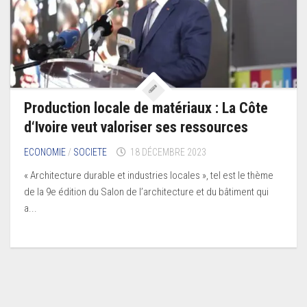
Production locale de matériaux : La Côte
d‘Ivoire veut valoriser ses ressources
ECONOMIE
/
SOCIETE
18 DÉCEMBRE 2023
« Architecture durable et industries locales », tel est le thème
de la 9e édition du Salon de l’architecture et du bâtiment qui
a...