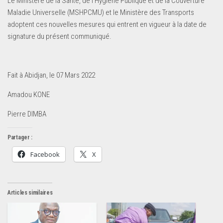
Le Ministère de la Santé, de l’Hygiène Publique et de la Couverture
Maladie Universelle (MSHPCMU) et le Ministère des Transports
adoptent ces nouvelles mesures qui entrent en vigueur à la date de
signature du présent communiqué.
Fait à Abidjan, le 07 Mars 2022
Amadou KONE
Pierre DIMBA
Partager :
Facebook
X
Articles similaires