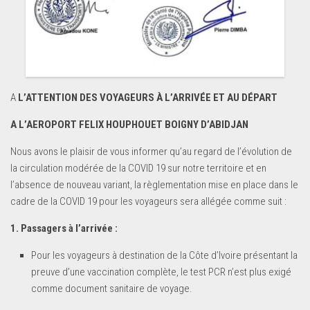
A
L’ATTENTION DES VOYAGEURS À L’ARRIVÉE ET AU DÉPART
A L’AEROPORT FELIX HOUPHOUET BOIGNY D’ABIDJAN
Nous avons le plaisir de vous informer qu’au regard de l’évolution de
la circulation modérée de la COVID 19 sur notre territoire et en
l’absence de nouveau variant, la règlementation mise en place dans le
cadre de la COVID 19 pour les voyageurs sera allégée comme suit :
1. Passagers à l’arrivée :
Pour les voyageurs à destination de la Côte d’Ivoire présentant la
preuve d’une vaccination complète, le test PCR n’est plus exigé
comme document sanitaire de voyage.