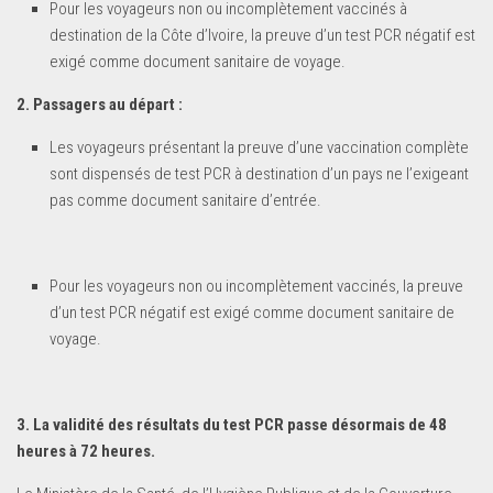
Pour les voyageurs non ou incomplètement vaccinés à
destination de la Côte d’Ivoire, la preuve d’un test PCR négatif est
exigé comme document sanitaire de voyage.
2. Passagers au départ :
Les voyageurs présentant la preuve d’une vaccination complète
sont dispensés de test PCR à destination d’un pays ne l’exigeant
pas comme document sanitaire d’entrée.
Pour les voyageurs non ou incomplètement vaccinés, la preuve
d’un test PCR négatif est exigé comme document sanitaire de
voyage.
3. La validité des résultats du test PCR passe désormais de 48
heures à 72 heures.