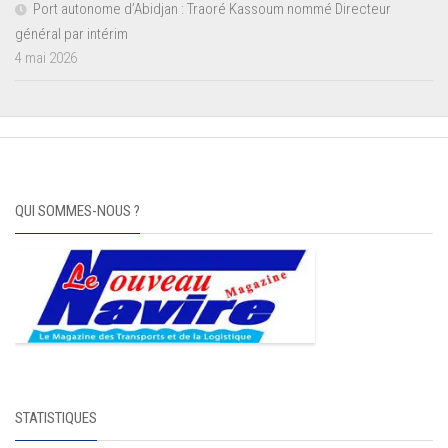
Port autonome d’Abidjan : Traoré Kassoum nommé Directeur
général par intérim
4 mai 2026
QUI SOMMES-NOUS ?
STATISTIQUES