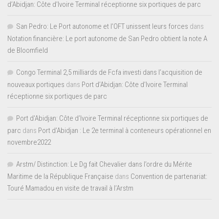
d’Abidjan: Côte d’Ivoire Terminal réceptionne six portiques de parc
San Pedro: Le Port autonome et l’OFT unissent leurs forces
dans
Notation financière: Le port autonome de San Pedro obtient la note A
de Bloomfield
Congo Terminal 2,5 milliards de Fcfa investi dans l’acquisition de
nouveaux portiques
dans
Port d’Abidjan: Côte d’Ivoire Terminal
réceptionne six portiques de parc
Port d'Abidjan: Côte d’Ivoire Terminal réceptionne six portiques de
parc
dans
Port d’Abidjan : Le 2e terminal à conteneurs opérationnel en
novembre2022
Arstm/ Distinction: Le Dg fait Chevalier dans l’ordre du Mérite
Maritime de la République Française
dans
Convention de partenariat:
Touré Mamadou en visite de travail à l’Arstm