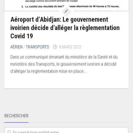
Aéroport d’Abidjan: Le gouvernement
ivoirien décide d’alléger la règlementation
Covid 19
AÉRIEN
/
TRANSPORTS
8 MARS 2022
Dans un communiqué émanant du ministère de la Santé et du
ministère des Transports, le gouvernement ivoirien a décidé
d’alléger la règlementation mise en place...
RECHERCHER