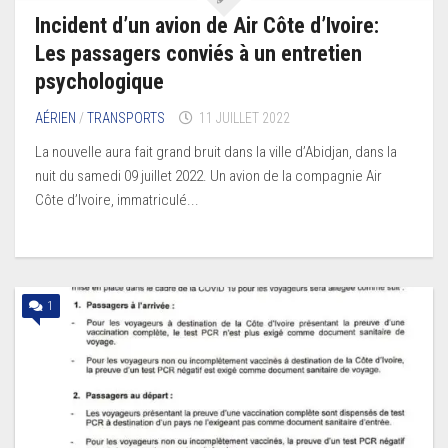
Incident d’un avion de Air Côte d’Ivoire:
Les passagers conviés à un entretien
psychologique
AÉRIEN
/
TRANSPORTS
11 JUILLET 2022
La nouvelle aura fait grand bruit dans la ville d’Abidjan, dans la
nuit du samedi 09 juillet 2022. Un avion de la compagnie Air
Côte d’Ivoire, immatriculé...
1