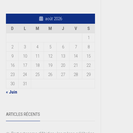
août 2026
D
L
M
M
J
V
S
1
2
3
4
5
6
7
8
9
10
11
12
13
14
15
16
17
18
19
20
21
22
23
24
25
26
27
28
29
30
31
« Juin
ARTICLES RÉCENTS