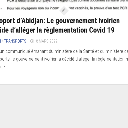
oport d’Abidjan: Le gouvernement ivoirien
ide d’alléger la règlementation Covid 19
N
/
TRANSPORTS
8 MARS 2022
un communiqué émanant du ministère de la Santé et du ministère d
ports, le gouvernement ivoirien a décidé d’alléger la règlementation 
ce...