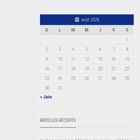
août 2026
D
L
M
M
J
V
S
1
2
3
4
5
6
7
8
9
10
11
12
13
14
15
16
17
18
19
20
21
22
23
24
25
26
27
28
29
30
31
« Juin
ARTICLES RÉCENTS