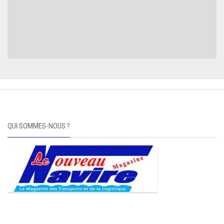
QUI SOMMES-NOUS ?