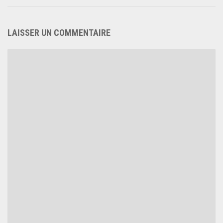
LAISSER UN COMMENTAIRE