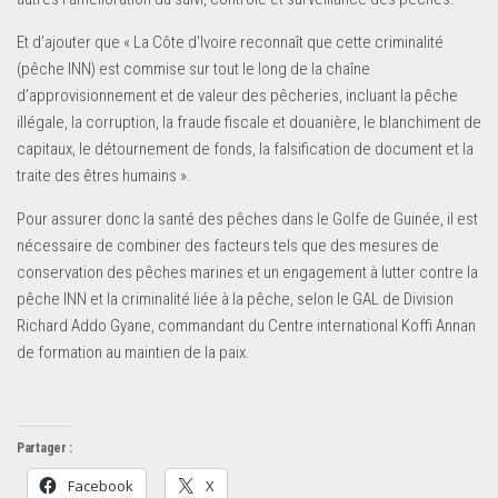
Et d’ajouter que « La Côte d’Ivoire reconnaît que cette criminalité
(pêche INN) est commise sur tout le long de la chaîne
d’approvisionnement et de valeur des pêcheries, incluant la pêche
illégale, la corruption, la fraude fiscale et douanière, le blanchiment de
capitaux, le détournement de fonds, la falsification de document et la
traite des êtres humains ».
Pour assurer donc la santé des pêches dans le Golfe de Guinée, il est
nécessaire de combiner des facteurs tels que des mesures de
conservation des pêches marines et un engagement à lutter contre la
pêche INN et la criminalité liée à la pêche, selon le GAL de Division
Richard Addo Gyane, commandant du Centre international Koffi Annan
de formation au maintien de la paix.
Partager :
Facebook
X