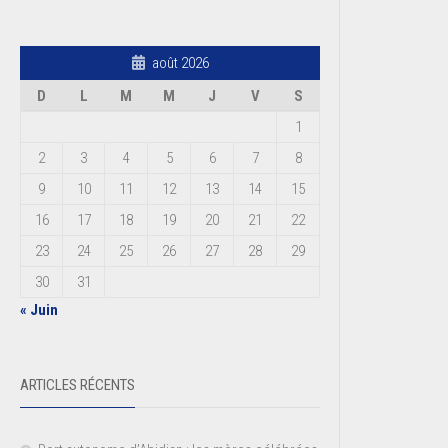
août 2026
D
L
M
M
J
V
S
1
2
3
4
5
6
7
8
9
10
11
12
13
14
15
16
17
18
19
20
21
22
23
24
25
26
27
28
29
30
31
« Juin
ARTICLES RÉCENTS