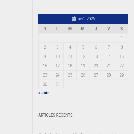
août 2026
D
L
M
M
J
V
S
1
2
3
4
5
6
7
8
9
10
11
12
13
14
15
16
17
18
19
20
21
22
23
24
25
26
27
28
29
30
31
« Juin
ARTICLES RÉCENTS