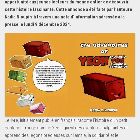
opportunité aux jeunes lecteurs du monde entier de découvrir
cette histoire fascinante. Cette annonce a été faite par l’auteure
Nadia Nioupin à travers une note d’information adressée à la
presse le lundi 9 décembre 2024.
Le livre, initialement publié en français, raconte l’histoire d’un petit
conteneur rouge nommé Yéoh, qui vit des aventures palpitantes et
apprend des leçons précieuses sur l’amitié, la solidarité et le