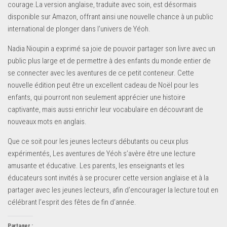
courage.La version anglaise, traduite avec soin, est désormais
disponible sur Amazon, offrant ainsi une nouvelle chance à un public
international de plonger dans l’univers de Yéoh.
Nadia Nioupin a exprimé sa joie de pouvoir partager son livre avec un
public plus large et de permettre à des enfants du monde entier de
se connecter avec les aventures de ce petit conteneur. Cette
nouvelle édition peut être un excellent cadeau de Noël pour les
enfants, qui pourront non seulement apprécier une histoire
captivante, mais aussi enrichir leur vocabulaire en découvrant de
nouveaux mots en anglais.
Que ce soit pour les jeunes lecteurs débutants ou ceux plus
expérimentés, Les aventures de Yéoh s’avère être une lecture
amusante et éducative. Les parents, les enseignants et les
éducateurs sont invités à se procurer cette version anglaise et à la
partager avec les jeunes lecteurs, afin d’encourager la lecture tout en
célébrant l’esprit des fêtes de fin d’année.
Partager :