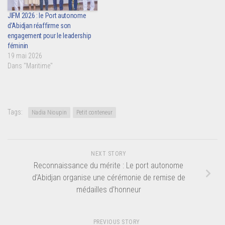
JIFM 2026 : le Port autonome
d’Abidjan réaffirme son
engagement pour le leadership
féminin
19 mai 2026
Dans "Maritime"
Tags:
Nadia Nioupin
Petit conteneur
NEXT STORY
Reconnaissance du mérite : Le port autonome
d’Abidjan organise une cérémonie de remise de
médailles d’honneur
PREVIOUS STORY