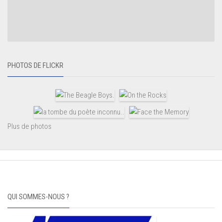
PHOTOS DE FLICKR
Plus de photos
QUI SOMMES-NOUS ?