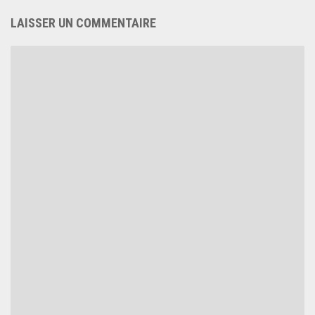
LAISSER UN COMMENTAIRE