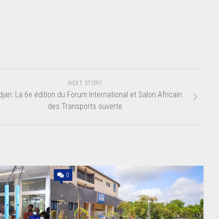
NEXT STORY
djan: La 6e édition du Forum International et Salon Africain
des Transports ouverte
0