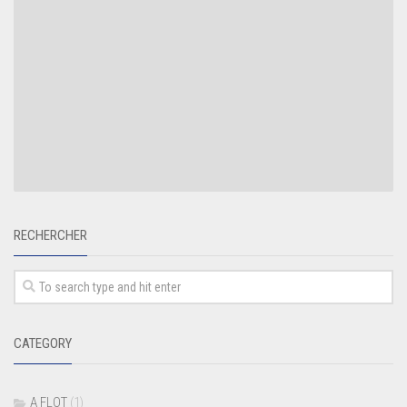
RECHERCHER
CATEGORY
A FLOT
(1)