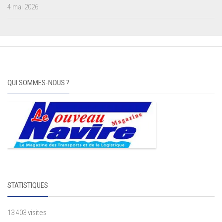
4 mai 2026
QUI SOMMES-NOUS ?
STATISTIQUES
13 403 visites