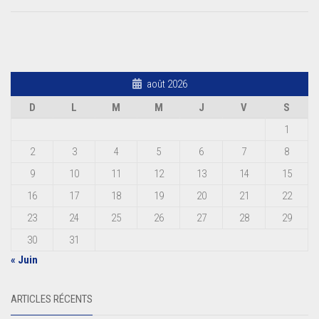
août 2026
D
L
M
M
J
V
S
1
2
3
4
5
6
7
8
9
10
11
12
13
14
15
16
17
18
19
20
21
22
23
24
25
26
27
28
29
30
31
« Juin
ARTICLES RÉCENTS