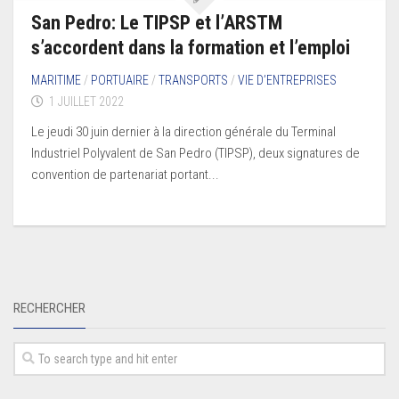
San Pedro: Le TIPSP et l’ARSTM
s’accordent dans la formation et l’emploi
MARITIME
/
PORTUAIRE
/
TRANSPORTS
/
VIE D’ENTREPRISES
1 JUILLET 2022
Le jeudi 30 juin dernier à la direction générale du Terminal
Industriel Polyvalent de San Pedro (TIPSP), deux signatures de
convention de partenariat portant...
RECHERCHER