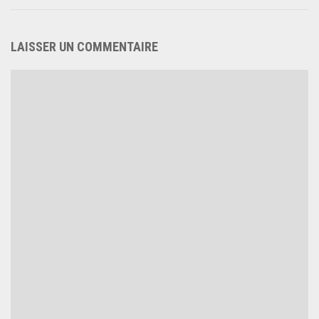
LAISSER UN COMMENTAIRE