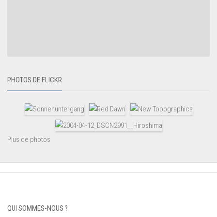
PHOTOS DE FLICKR
Plus de photos
QUI SOMMES-NOUS ?