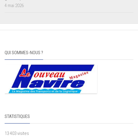
4 mai 2026
QUI SOMMES-NOUS ?
STATISTIQUES
13 403 visites