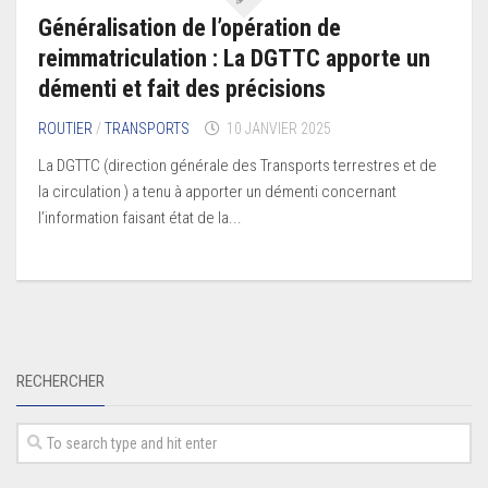
Généralisation de l’opération de
reimmatriculation : La DGTTC apporte un
démenti et fait des précisions
ROUTIER
/
TRANSPORTS
10 JANVIER 2025
La DGTTC (direction générale des Transports terrestres et de
la circulation ) a tenu à apporter un démenti concernant
l’information faisant état de la...
RECHERCHER