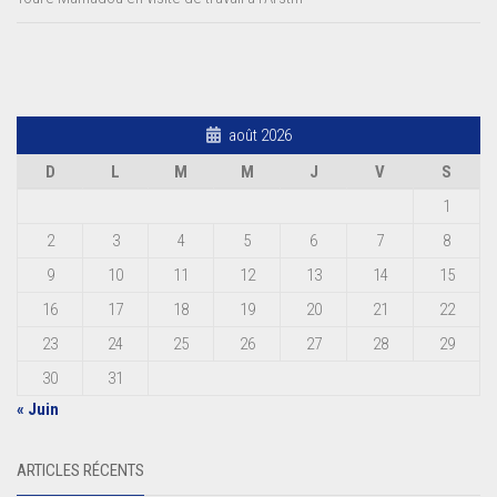
août 2026
D
L
M
M
J
V
S
1
2
3
4
5
6
7
8
9
10
11
12
13
14
15
16
17
18
19
20
21
22
23
24
25
26
27
28
29
30
31
« Juin
ARTICLES RÉCENTS