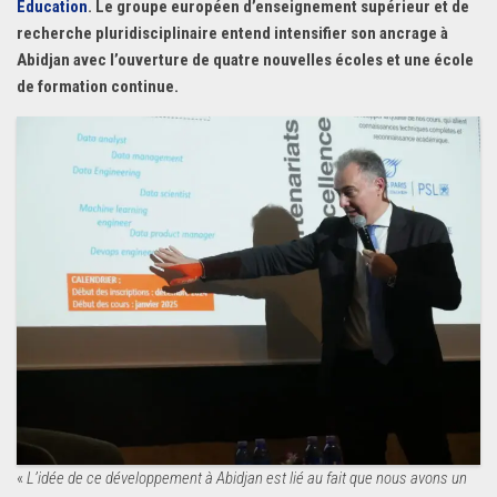
Education
. Le groupe européen d’enseignement supérieur et de
recherche pluridisciplinaire entend intensifier son ancrage à
Abidjan avec l’ouverture de quatre nouvelles écoles et une école
de formation continue.
«
L’idée de ce développement à Abidjan est lié au fait que nous avons un