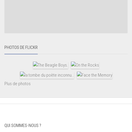
PHOTOS DE FLICKR
Plus de photos
QUI SOMMES-NOUS ?