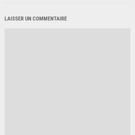
LAISSER UN COMMENTAIRE