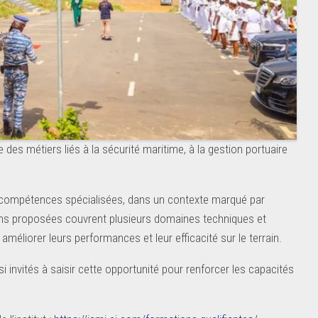
des métiers liés à la sécurité maritime, à la gestion portuaire
n compétences spécialisées, dans un contexte marqué par
tions proposées couvrent plusieurs domaines techniques et
améliorer leurs performances et leur efficacité sur le terrain.
i invités à saisir cette opportunité pour renforcer les capacités